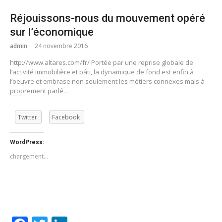
Réjouissons-nous du mouvement opéré
sur l’économique
admin
24 novembre 2016
http://www.altares.com/fr/ Portée par une reprise globale de
l’activité immobilière et bâti, la dynamique de fond est enfin à
l’oeuvre et embrase non seulement les métiers connexes mais à
proprement parlé…
Twitter
Facebook
WordPress:
chargement…