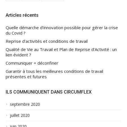
Articles récents
Quelle démarche d’innovation possible pour gérer la crise
du Covid ?
Reprise d’activités et conditions de travail
Qualité de Vie au Travail et Plan de Reprise d’Activité : un
lien évident ?
Communiquer = déconfiner
Garantir à tous les meilleures conditions de travail
présentes et futures
ILS COMMUNIQUENT DANS CIRCUMFLEX
septembre 2020
juillet 2020
juin 2020