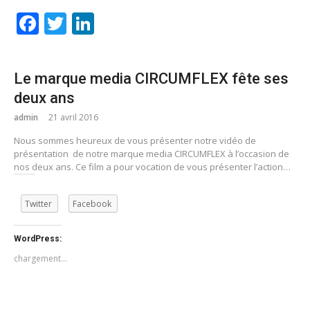
Facebook
Twitter
LinkedIn
Le marque media CIRCUMFLEX fête ses
deux ans
admin
21 avril 2016
Nous sommes heureux de vous présenter notre vidéo de
présentation de notre marque media CIRCUMFLEX à l’occasion de
nos deux ans. Ce film a pour vocation de vous présenter l’action…
Twitter
Facebook
WordPress:
chargement…