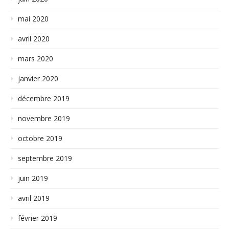
mai 2020
avril 2020
mars 2020
janvier 2020
décembre 2019
novembre 2019
octobre 2019
septembre 2019
juin 2019
avril 2019
février 2019