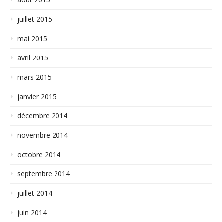
juillet 2015
mai 2015
avril 2015
mars 2015
janvier 2015
décembre 2014
novembre 2014
octobre 2014
septembre 2014
juillet 2014
juin 2014