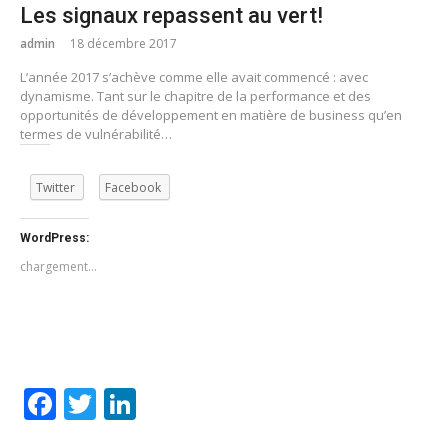
Les signaux repassent au vert!
admin
18 décembre 2017
L’année 2017 s’achève comme elle avait commencé : avec
dynamisme. Tant sur le chapitre de la performance et des
opportunités de développement en matière de business qu’en
termes de vulnérabilité…
Twitter
Facebook
WordPress:
chargement…
Facebook
Twitter
LinkedIn