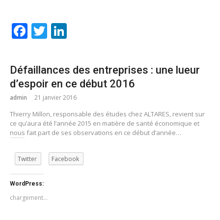
Facebook
Twitter
LinkedIn
Défaillances des entreprises : une lueur
d’espoir en ce début 2016
admin
21 janvier 2016
Thierry Millon, responsable des études chez ALTARES, revient sur
ce qu’aura été l’année 2015 en matière de santé économique et
nous fait part de ses observations en ce début d’année…
Twitter
Facebook
WordPress:
chargement…