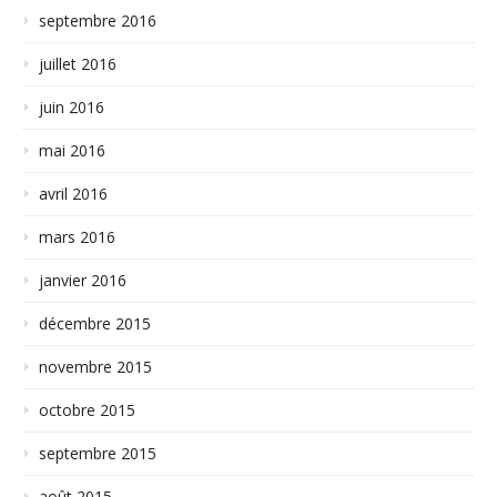
septembre 2016
juillet 2016
juin 2016
mai 2016
avril 2016
mars 2016
janvier 2016
décembre 2015
novembre 2015
octobre 2015
septembre 2015
août 2015