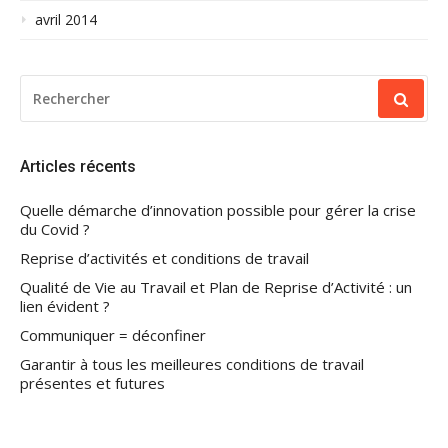
avril 2014
RECHERCHER
POUR
:
Articles récents
Quelle démarche d’innovation possible pour gérer la crise
du Covid ?
Reprise d’activités et conditions de travail
Qualité de Vie au Travail et Plan de Reprise d’Activité : un
lien évident ?
Communiquer = déconfiner
Garantir à tous les meilleures conditions de travail
présentes et futures