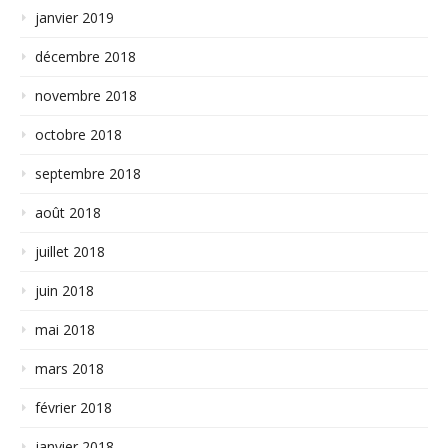
janvier 2019
décembre 2018
novembre 2018
octobre 2018
septembre 2018
août 2018
juillet 2018
juin 2018
mai 2018
mars 2018
février 2018
janvier 2018