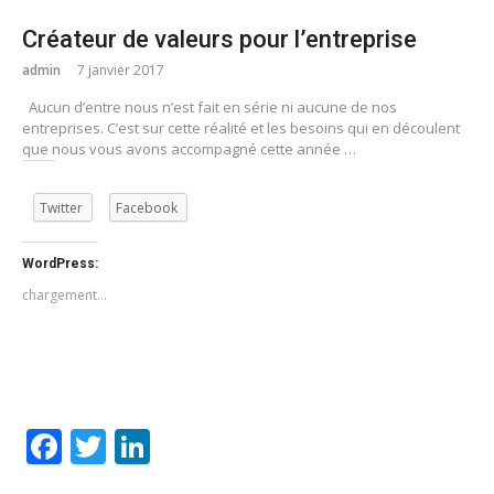
Créateur de valeurs pour l’entreprise
admin
7 janvier 2017
Aucun d’entre nous n’est fait en série ni aucune de nos
entreprises. C’est sur cette réalité et les besoins qui en découlent
que nous vous avons accompagné cette année …
Twitter
Facebook
WordPress:
chargement…
Facebook
Twitter
LinkedIn