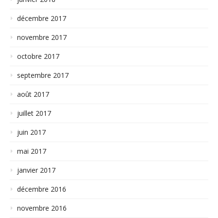
décembre 2017
novembre 2017
octobre 2017
septembre 2017
août 2017
juillet 2017
juin 2017
mai 2017
janvier 2017
décembre 2016
novembre 2016