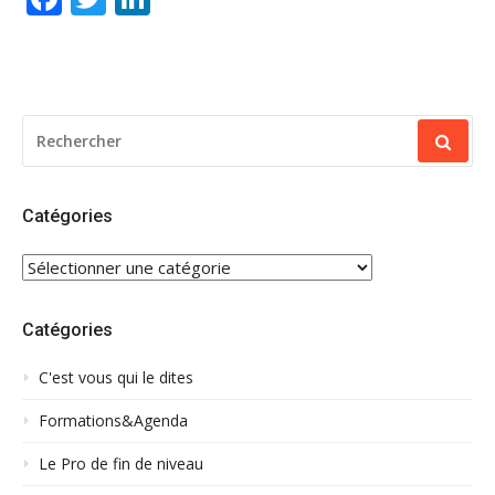
RECHERCHER
POUR
:
Catégories
CATÉGORIES
Catégories
C'est vous qui le dites
Formations&Agenda
Le Pro de fin de niveau