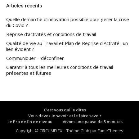
Articles récents
Quelle démarche d’innovation possible pour gérer la crise
du Covid ?
Reprise d’activités et conditions de travail
Qualité de Vie au Travail et Plan de Reprise d’Activité : un
lien évident ?
Communiquer = déconfiner
Garantir à tous les meilleures conditions de travail
présentes et futures
C’est vous qui le dites
Vous devez le savoir et le faire savoir
Le Pro de fin de niveau
Vivons une pause de 5 minutes
Copyright © CIRCUMFLEX
–
Thème Glob par
FameThemes