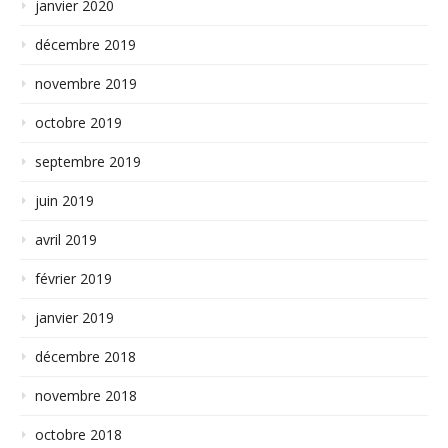
janvier 2020
décembre 2019
novembre 2019
octobre 2019
septembre 2019
juin 2019
avril 2019
février 2019
janvier 2019
décembre 2018
novembre 2018
octobre 2018