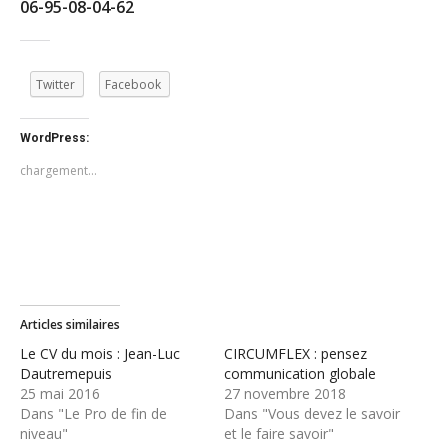
06-95-08-04-62
Twitter
Facebook
WordPress:
chargement…
Articles similaires
Le CV du mois : Jean-Luc
CIRCUMFLEX : pensez
Dautremepuis
communication globale
25 mai 2016
27 novembre 2018
Dans "Le Pro de fin de
Dans "Vous devez le savoir
niveau"
et le faire savoir"