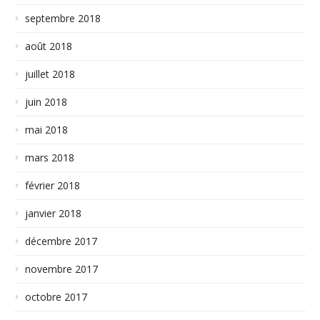
septembre 2018
août 2018
juillet 2018
juin 2018
mai 2018
mars 2018
février 2018
janvier 2018
décembre 2017
novembre 2017
octobre 2017