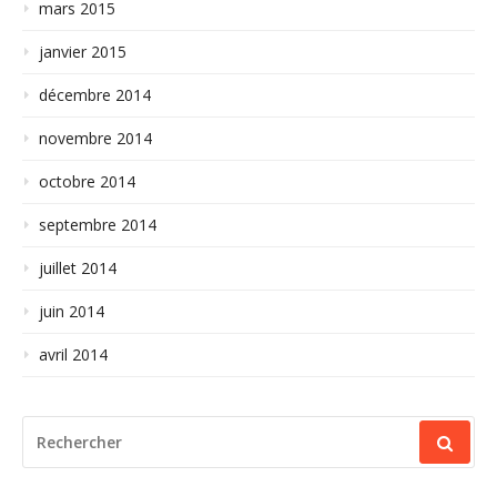
mars 2015
janvier 2015
décembre 2014
novembre 2014
octobre 2014
septembre 2014
juillet 2014
juin 2014
avril 2014
RECHERCHER
POUR
: