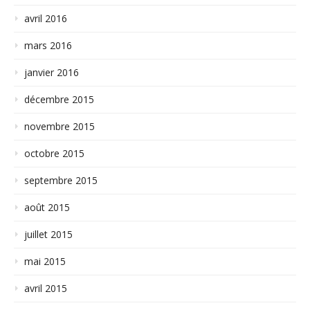
avril 2016
mars 2016
janvier 2016
décembre 2015
novembre 2015
octobre 2015
septembre 2015
août 2015
juillet 2015
mai 2015
avril 2015