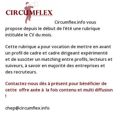
Circumflex.info vous
propose
depuis le début de l’été une rubrique
intitulée le CV du mois.
Cette rubrique a pour vocation de mettre en avant
un profil de cadre et cadre dirigeant expérimenté
et de susciter un matching entre profils, lecteurs et
suiveurs, à savoir en majorité des entreprises et
des recruteurs.
Contactez-nous dès à présent pour bénéficier de
cette offre axée à la fois contenu et multi diffusion
!
chep@circumflex.info