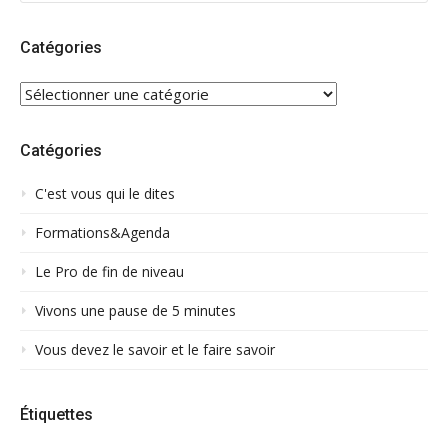
:
Catégories
CATÉGORIES
Catégories
C'est vous qui le dites
Formations&Agenda
Le Pro de fin de niveau
Vivons une pause de 5 minutes
Vous devez le savoir et le faire savoir
Étiquettes