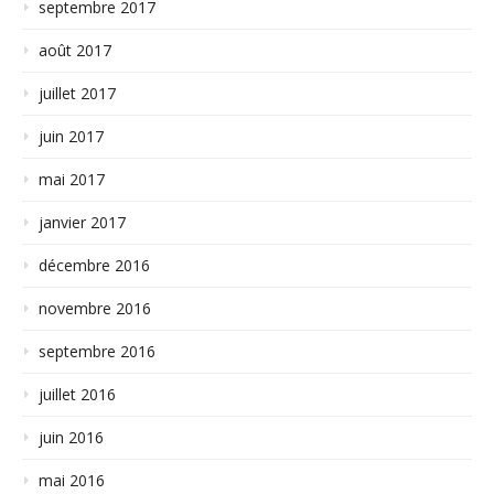
septembre 2017
août 2017
juillet 2017
juin 2017
mai 2017
janvier 2017
décembre 2016
novembre 2016
septembre 2016
juillet 2016
juin 2016
mai 2016