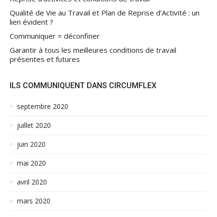
Qualité de Vie au Travail et Plan de Reprise d’Activité : un
lien évident ?
Communiquer = déconfiner
Garantir à tous les meilleures conditions de travail
présentes et futures
ILS COMMUNIQUENT DANS CIRCUMFLEX
septembre 2020
juillet 2020
juin 2020
mai 2020
avril 2020
mars 2020