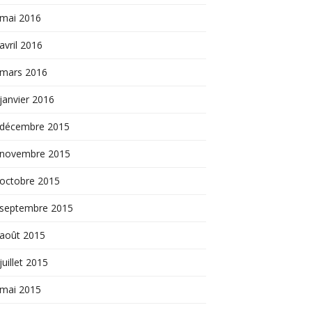
mai 2016
avril 2016
mars 2016
janvier 2016
décembre 2015
novembre 2015
octobre 2015
septembre 2015
août 2015
juillet 2015
mai 2015