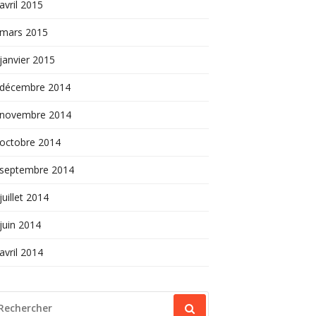
avril 2015
mars 2015
janvier 2015
décembre 2014
novembre 2014
octobre 2014
septembre 2014
juillet 2014
juin 2014
avril 2014
ECHERCHER
OUR