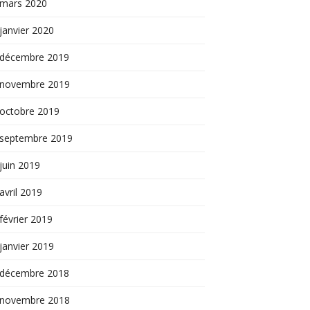
mars 2020
janvier 2020
décembre 2019
novembre 2019
octobre 2019
septembre 2019
juin 2019
avril 2019
février 2019
janvier 2019
décembre 2018
novembre 2018