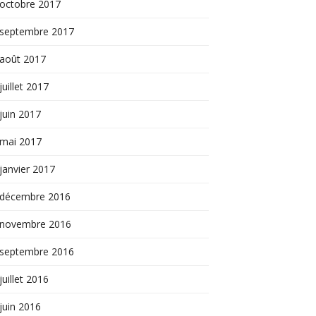
octobre 2017
septembre 2017
août 2017
juillet 2017
juin 2017
mai 2017
janvier 2017
décembre 2016
novembre 2016
septembre 2016
juillet 2016
juin 2016