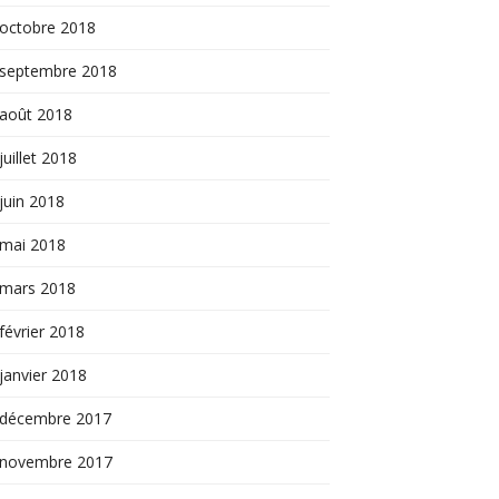
octobre 2018
septembre 2018
août 2018
juillet 2018
juin 2018
mai 2018
mars 2018
février 2018
janvier 2018
décembre 2017
novembre 2017