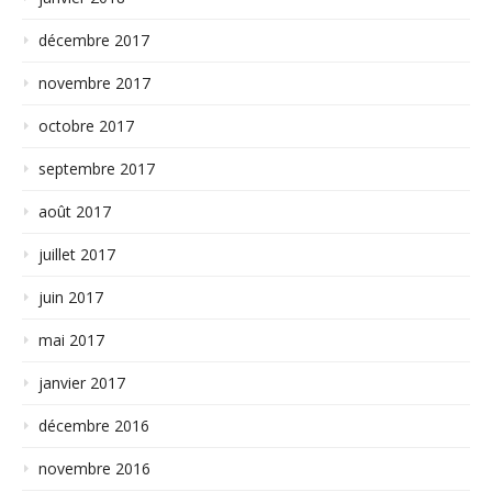
décembre 2017
novembre 2017
octobre 2017
septembre 2017
août 2017
juillet 2017
juin 2017
mai 2017
janvier 2017
décembre 2016
novembre 2016