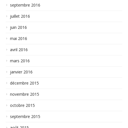
septembre 2016
juillet 2016
juin 2016
mai 2016
avril 2016
mars 2016
janvier 2016
décembre 2015
novembre 2015
octobre 2015
septembre 2015
août 2015