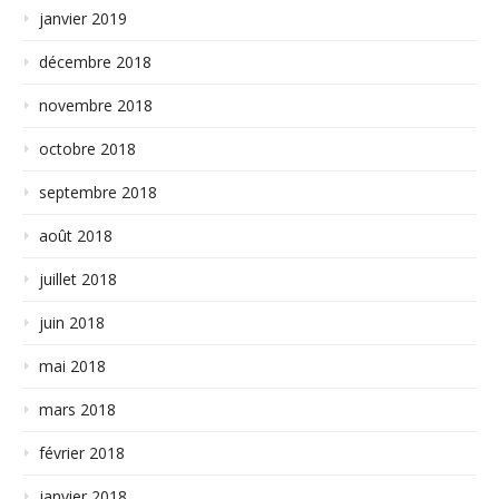
janvier 2019
décembre 2018
novembre 2018
octobre 2018
septembre 2018
août 2018
juillet 2018
juin 2018
mai 2018
mars 2018
février 2018
janvier 2018