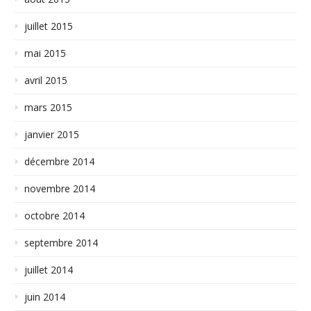
juillet 2015
mai 2015
avril 2015
mars 2015
janvier 2015
décembre 2014
novembre 2014
octobre 2014
septembre 2014
juillet 2014
juin 2014