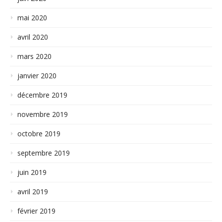
mai 2020
avril 2020
mars 2020
janvier 2020
décembre 2019
novembre 2019
octobre 2019
septembre 2019
juin 2019
avril 2019
février 2019