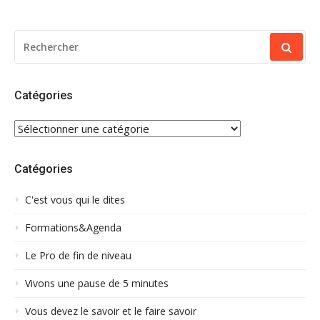
RECHERCHER
POUR
:
Catégories
CATÉGORIES
Catégories
C'est vous qui le dites
Formations&Agenda
Le Pro de fin de niveau
Vivons une pause de 5 minutes
Vous devez le savoir et le faire savoir