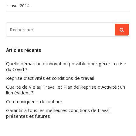
avril 2014
RECHERCHER
POUR
:
Articles récents
Quelle démarche d’innovation possible pour gérer la crise
du Covid ?
Reprise d’activités et conditions de travail
Qualité de Vie au Travail et Plan de Reprise d’Activité : un
lien évident ?
Communiquer = déconfiner
Garantir à tous les meilleures conditions de travail
présentes et futures