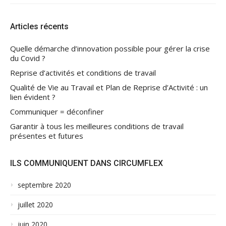
Articles récents
Quelle démarche d’innovation possible pour gérer la crise
du Covid ?
Reprise d’activités et conditions de travail
Qualité de Vie au Travail et Plan de Reprise d’Activité : un
lien évident ?
Communiquer = déconfiner
Garantir à tous les meilleures conditions de travail
présentes et futures
ILS COMMUNIQUENT DANS CIRCUMFLEX
septembre 2020
juillet 2020
juin 2020