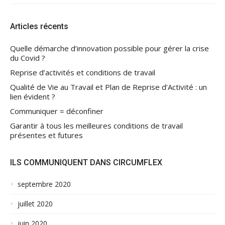
Articles récents
Quelle démarche d’innovation possible pour gérer la crise
du Covid ?
Reprise d’activités et conditions de travail
Qualité de Vie au Travail et Plan de Reprise d’Activité : un
lien évident ?
Communiquer = déconfiner
Garantir à tous les meilleures conditions de travail
présentes et futures
ILS COMMUNIQUENT DANS CIRCUMFLEX
septembre 2020
juillet 2020
juin 2020