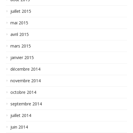
juillet 2015
mai 2015
avril 2015
mars 2015
janvier 2015
décembre 2014
novembre 2014
octobre 2014
septembre 2014
juillet 2014
juin 2014