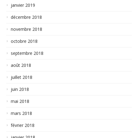
janvier 2019
décembre 2018
novembre 2018
octobre 2018
septembre 2018
août 2018
juillet 2018
juin 2018
mai 2018
mars 2018
février 2018
janvier 2018