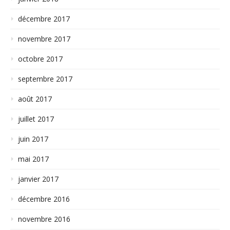
décembre 2017
novembre 2017
octobre 2017
septembre 2017
août 2017
juillet 2017
juin 2017
mai 2017
janvier 2017
décembre 2016
novembre 2016