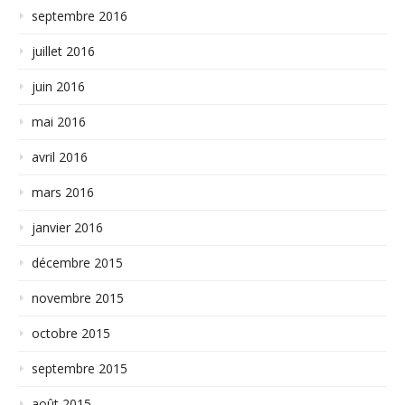
septembre 2016
juillet 2016
juin 2016
mai 2016
avril 2016
mars 2016
janvier 2016
décembre 2015
novembre 2015
octobre 2015
septembre 2015
août 2015