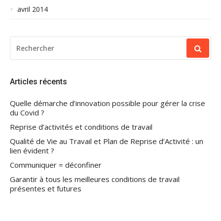
avril 2014
RECHERCHER
POUR
:
Articles récents
Quelle démarche d’innovation possible pour gérer la crise
du Covid ?
Reprise d’activités et conditions de travail
Qualité de Vie au Travail et Plan de Reprise d’Activité : un
lien évident ?
Communiquer = déconfiner
Garantir à tous les meilleures conditions de travail
présentes et futures