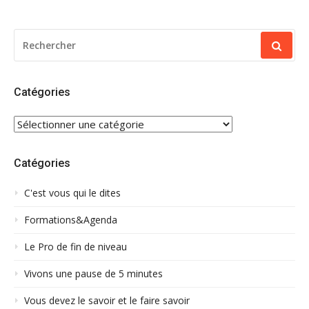
RECHERCHER
POUR
:
Catégories
CATÉGORIES
Catégories
C'est vous qui le dites
Formations&Agenda
Le Pro de fin de niveau
Vivons une pause de 5 minutes
Vous devez le savoir et le faire savoir