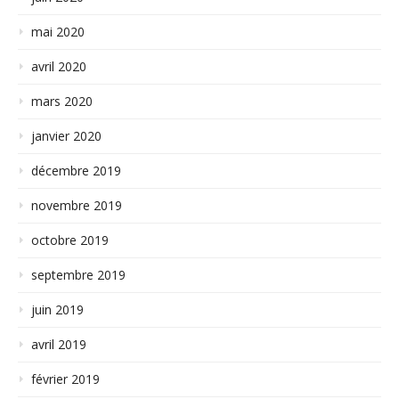
mai 2020
avril 2020
mars 2020
janvier 2020
décembre 2019
novembre 2019
octobre 2019
septembre 2019
juin 2019
avril 2019
février 2019