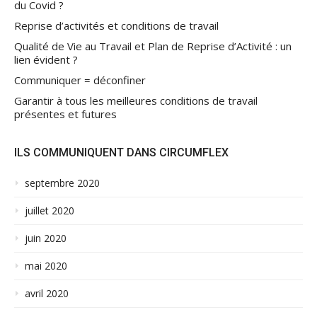
du Covid ?
Reprise d’activités et conditions de travail
Qualité de Vie au Travail et Plan de Reprise d’Activité : un
lien évident ?
Communiquer = déconfiner
Garantir à tous les meilleures conditions de travail
présentes et futures
ILS COMMUNIQUENT DANS CIRCUMFLEX
septembre 2020
juillet 2020
juin 2020
mai 2020
avril 2020