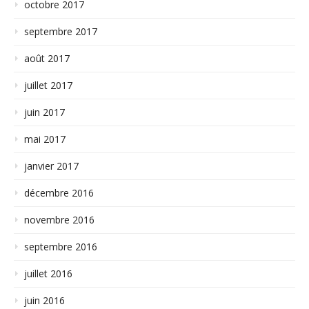
octobre 2017
septembre 2017
août 2017
juillet 2017
juin 2017
mai 2017
janvier 2017
décembre 2016
novembre 2016
septembre 2016
juillet 2016
juin 2016