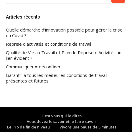
:
Articles récents
Quelle démarche d’innovation possible pour gérer la crise
du Covid ?
Reprise d’activités et conditions de travail
Qualité de Vie au Travail et Plan de Reprise d’Activité : un
lien évident ?
Communiquer = déconfiner
Garantir à tous les meilleures conditions de travail
présentes et futures
C’est vous qui le dites
Vous devez le savoir et le faire savoir
Le Pro de fin de niveau
Vivons une pause de 5 minutes