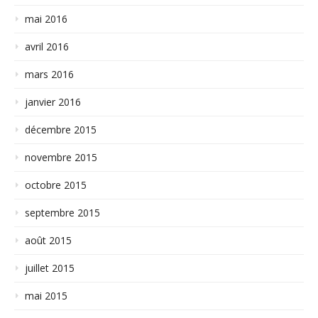
mai 2016
avril 2016
mars 2016
janvier 2016
décembre 2015
novembre 2015
octobre 2015
septembre 2015
août 2015
juillet 2015
mai 2015