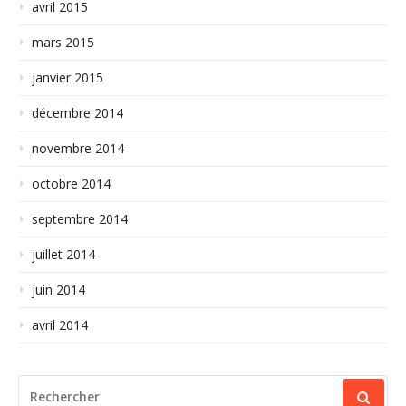
avril 2015
mars 2015
janvier 2015
décembre 2014
novembre 2014
octobre 2014
septembre 2014
juillet 2014
juin 2014
avril 2014
RECHERCHER
POUR