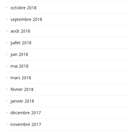
octobre 2018
septembre 2018
août 2018
juillet 2018
juin 2018
mai 2018
mars 2018
février 2018
janvier 2018
décembre 2017
novembre 2017