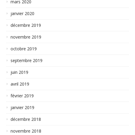
mars 2020
janvier 2020
décembre 2019
novembre 2019
octobre 2019
septembre 2019
juin 2019
avril 2019
février 2019
janvier 2019
décembre 2018
novembre 2018