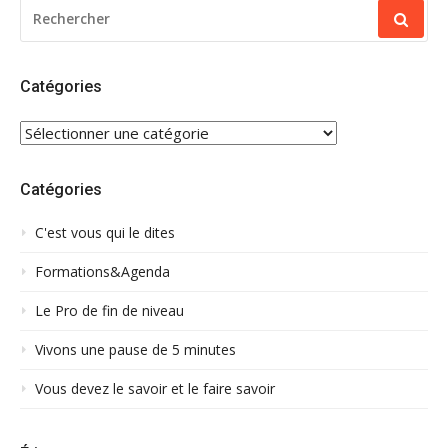
RECHERCHER
POUR
:
Catégories
CATÉGORIES
Catégories
C'est vous qui le dites
Formations&Agenda
Le Pro de fin de niveau
Vivons une pause de 5 minutes
Vous devez le savoir et le faire savoir