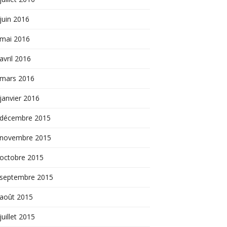
juin 2016
mai 2016
avril 2016
mars 2016
janvier 2016
décembre 2015
novembre 2015
octobre 2015
septembre 2015
août 2015
juillet 2015