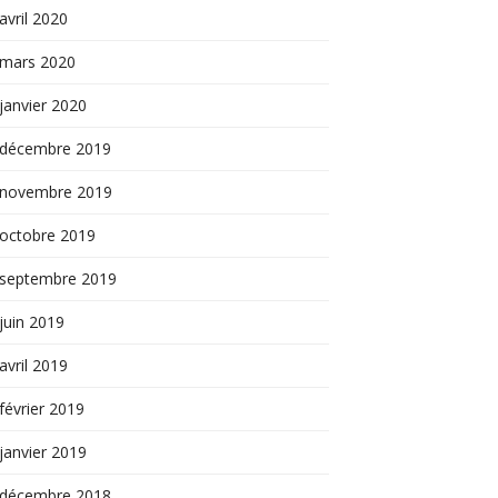
avril 2020
mars 2020
janvier 2020
décembre 2019
novembre 2019
octobre 2019
septembre 2019
juin 2019
avril 2019
février 2019
janvier 2019
décembre 2018