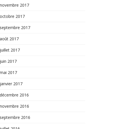
novembre 2017
octobre 2017
septembre 2017
août 2017
juillet 2017
juin 2017
mai 2017
janvier 2017
décembre 2016
novembre 2016
septembre 2016
juillet 2016