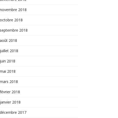
novembre 2018
octobre 2018
septembre 2018
août 2018
juillet 2018
juin 2018
mai 2018
mars 2018
février 2018
janvier 2018
décembre 2017