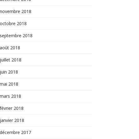
novembre 2018
octobre 2018
septembre 2018
août 2018
juillet 2018
juin 2018
mai 2018
mars 2018
février 2018
janvier 2018
décembre 2017