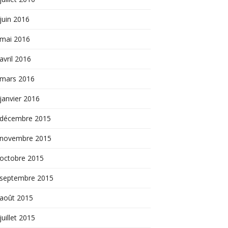
juin 2016
mai 2016
avril 2016
mars 2016
janvier 2016
décembre 2015
novembre 2015
octobre 2015
septembre 2015
août 2015
juillet 2015