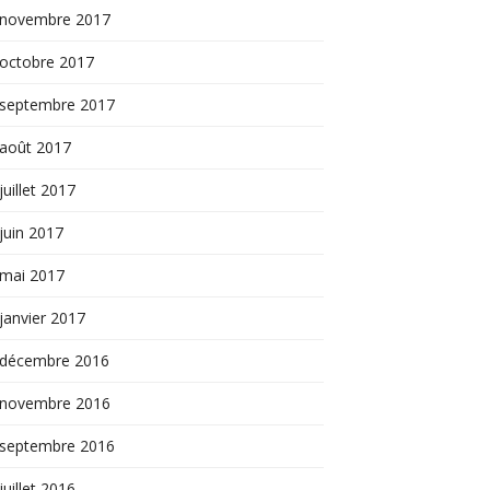
novembre 2017
octobre 2017
septembre 2017
août 2017
juillet 2017
juin 2017
mai 2017
janvier 2017
décembre 2016
novembre 2016
septembre 2016
juillet 2016