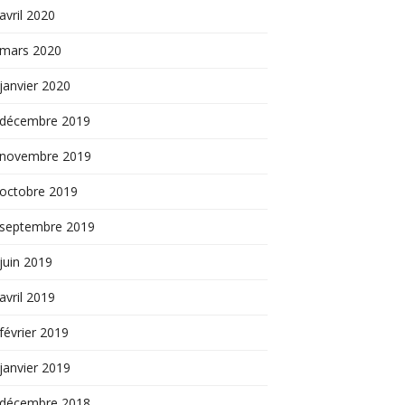
avril 2020
mars 2020
janvier 2020
décembre 2019
novembre 2019
octobre 2019
septembre 2019
juin 2019
avril 2019
février 2019
janvier 2019
décembre 2018