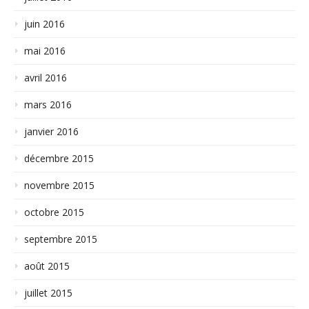
juin 2016
mai 2016
avril 2016
mars 2016
janvier 2016
décembre 2015
novembre 2015
octobre 2015
septembre 2015
août 2015
juillet 2015