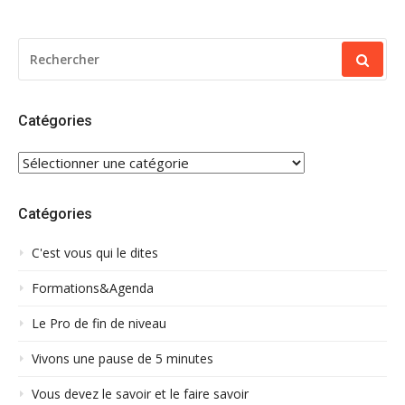
RECHERCHER
POUR
:
Catégories
CATÉGORIES
Catégories
C'est vous qui le dites
Formations&Agenda
Le Pro de fin de niveau
Vivons une pause de 5 minutes
Vous devez le savoir et le faire savoir