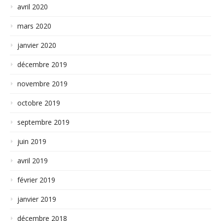
avril 2020
mars 2020
janvier 2020
décembre 2019
novembre 2019
octobre 2019
septembre 2019
juin 2019
avril 2019
février 2019
janvier 2019
décembre 2018