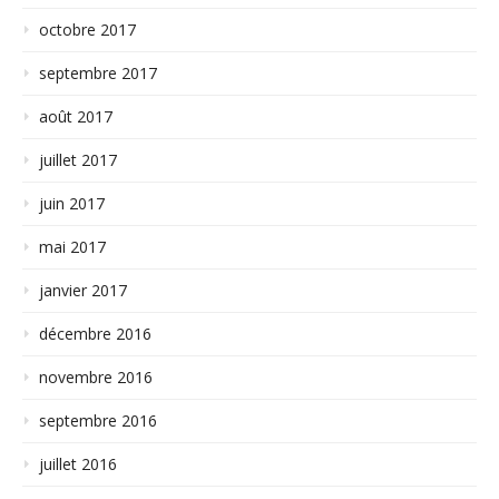
octobre 2017
septembre 2017
août 2017
juillet 2017
juin 2017
mai 2017
janvier 2017
décembre 2016
novembre 2016
septembre 2016
juillet 2016