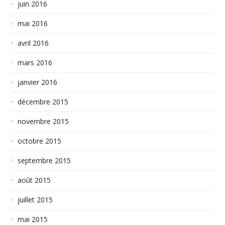
juin 2016
mai 2016
avril 2016
mars 2016
janvier 2016
décembre 2015
novembre 2015
octobre 2015
septembre 2015
août 2015
juillet 2015
mai 2015