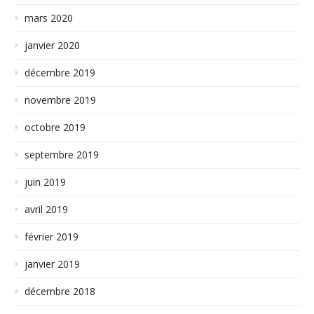
mars 2020
janvier 2020
décembre 2019
novembre 2019
octobre 2019
septembre 2019
juin 2019
avril 2019
février 2019
janvier 2019
décembre 2018