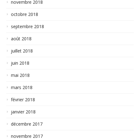
novembre 2018
octobre 2018
septembre 2018
août 2018
juillet 2018
juin 2018
mai 2018
mars 2018
février 2018
janvier 2018
décembre 2017
novembre 2017