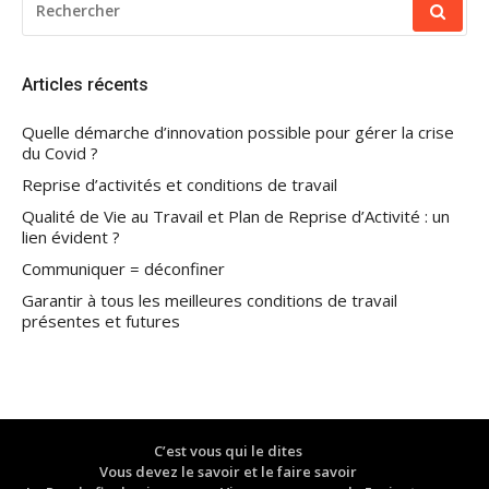
POUR
:
Articles récents
Quelle démarche d’innovation possible pour gérer la crise
du Covid ?
Reprise d’activités et conditions de travail
Qualité de Vie au Travail et Plan de Reprise d’Activité : un
lien évident ?
Communiquer = déconfiner
Garantir à tous les meilleures conditions de travail
présentes et futures
C’est vous qui le dites
Vous devez le savoir et le faire savoir