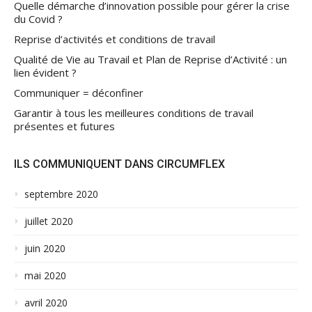
Quelle démarche d’innovation possible pour gérer la crise
du Covid ?
Reprise d’activités et conditions de travail
Qualité de Vie au Travail et Plan de Reprise d’Activité : un
lien évident ?
Communiquer = déconfiner
Garantir à tous les meilleures conditions de travail
présentes et futures
ILS COMMUNIQUENT DANS CIRCUMFLEX
septembre 2020
juillet 2020
juin 2020
mai 2020
avril 2020