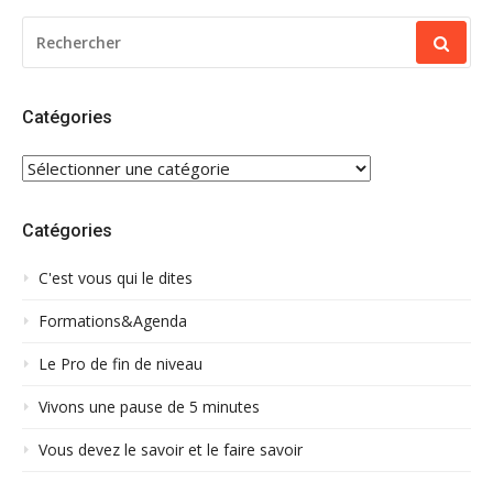
RECHERCHER
POUR
:
Catégories
CATÉGORIES
Catégories
C'est vous qui le dites
Formations&Agenda
Le Pro de fin de niveau
Vivons une pause de 5 minutes
Vous devez le savoir et le faire savoir