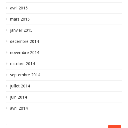
avril 2015
mars 2015
janvier 2015
décembre 2014
novembre 2014
octobre 2014
septembre 2014
juillet 2014
juin 2014
avril 2014
RECHERCHER