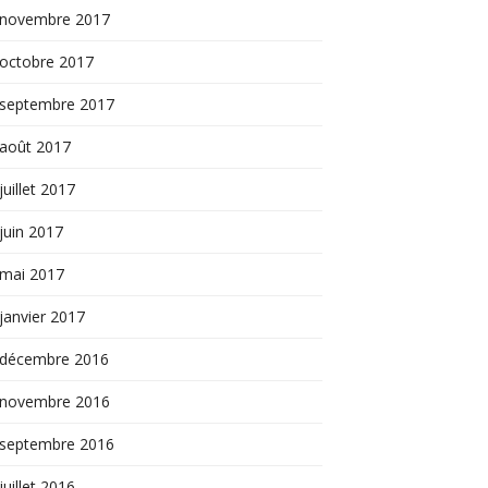
novembre 2017
octobre 2017
septembre 2017
août 2017
juillet 2017
juin 2017
mai 2017
janvier 2017
décembre 2016
novembre 2016
septembre 2016
juillet 2016