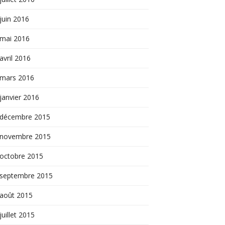
juin 2016
mai 2016
avril 2016
mars 2016
janvier 2016
décembre 2015
novembre 2015
octobre 2015
septembre 2015
août 2015
juillet 2015