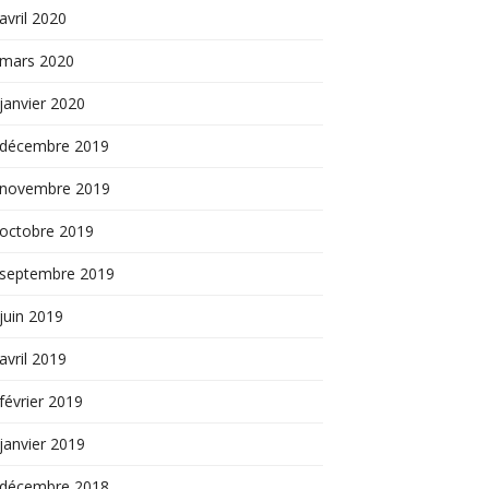
avril 2020
mars 2020
janvier 2020
décembre 2019
novembre 2019
octobre 2019
septembre 2019
juin 2019
avril 2019
février 2019
janvier 2019
décembre 2018