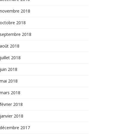
novembre 2018
octobre 2018
septembre 2018
août 2018
juillet 2018
juin 2018
mai 2018
mars 2018
février 2018
janvier 2018
décembre 2017