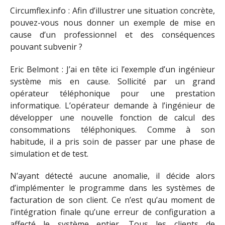
Circumflex.info : Afin d’illustrer une situation concrète,
pouvez-vous nous donner un exemple de mise en
cause d’un professionnel et des conséquences
pouvant subvenir ?
Eric Belmont : J’ai en tête ici l’exemple d’un ingénieur
système mis en cause. Sollicité par un grand
opérateur téléphonique pour une prestation
informatique. L’opérateur demande à l’ingénieur de
développer une nouvelle fonction de calcul des
consommations téléphoniques. Comme à son
habitude, il a pris soin de passer par une phase de
simulation et de test.
N’ayant détecté aucune anomalie, il décide alors
d’implémenter le programme dans les systèmes de
facturation de son client. Ce n’est qu’au moment de
l’intégration finale qu’une erreur de configuration a
affecté le système entier. Tous les clients de