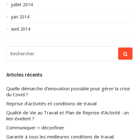
juillet 2014
juin 2014
avril 2014
RECHERCHER
POUR
:
Articles récents
Quelle démarche d’innovation possible pour gérer la crise
du Covid ?
Reprise d’activités et conditions de travail
Qualité de Vie au Travail et Plan de Reprise d’Activité : un
lien évident ?
Communiquer = déconfiner
Garantir à tous les meilleures conditions de travail