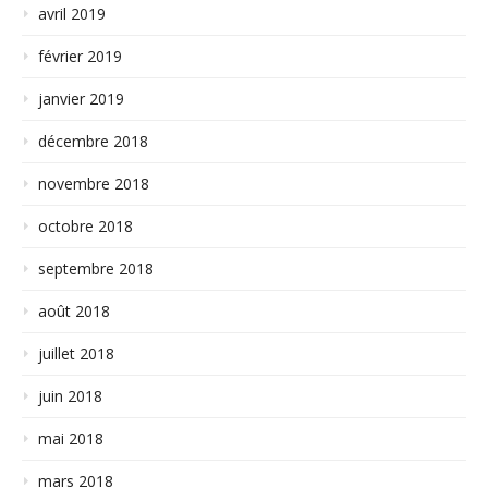
avril 2019
février 2019
janvier 2019
décembre 2018
novembre 2018
octobre 2018
septembre 2018
août 2018
juillet 2018
juin 2018
mai 2018
mars 2018