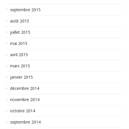
septembre 2015
août 2015
juillet 2015
mai 2015
avril 2015
mars 2015
janvier 2015
décembre 2014
novembre 2014
octobre 2014
septembre 2014