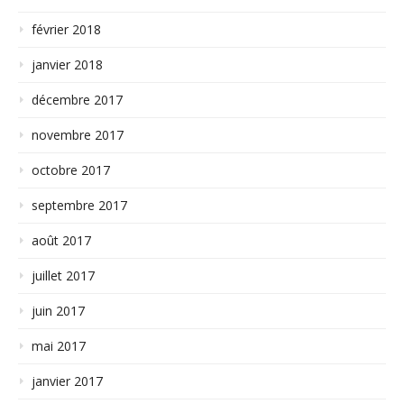
février 2018
janvier 2018
décembre 2017
novembre 2017
octobre 2017
septembre 2017
août 2017
juillet 2017
juin 2017
mai 2017
janvier 2017