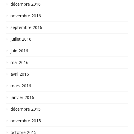
décembre 2016
novembre 2016
septembre 2016
juillet 2016
juin 2016
mai 2016
avril 2016
mars 2016
janvier 2016
décembre 2015
novembre 2015
octobre 2015