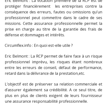
Eric Belmont : La vocation première de la RCP est de
protéger financièrement les entreprises contre la
conséquence des erreurs, fautes ou omissions qu’un
professionnel peut commettre dans le cadre de ses
missions. Cette assurance professionnelle permet la
prise en charge au titre de la garantie des frais de
défense et dommages et intérêts.
Circumflex.info : En quoi est-elle utile ?
Eric Belmont : La RCP permet de faire face à un risque
professionnel imprévu, les risques étant nombreux
entre les erreurs de conseil, défaut de performance,
retard dans la délivrance de la prestation,etc.
L’objectif est de préserver sa relation commerciale et
d’assurer également sa crédibilité. A ce seul titre, de
plus en plus de clients exigent de leurs fournisseur
une assurance responsabilité professionnelle.