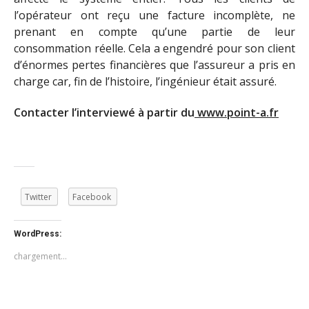
l’opérateur ont reçu une facture incomplète, ne
prenant en compte qu’une partie de leur
consommation réelle. Cela a engendré pour son client
d’énormes pertes financières que l’assureur a pris en
charge car, fin de l’histoire, l’ingénieur était assuré.
Contacter l’interviewé à partir du
www.point-a.fr
Twitter
Facebook
WordPress:
chargement…