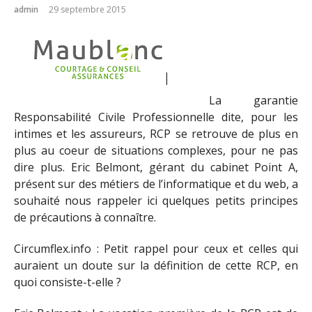
admin
29 septembre 2015
La garantie
Responsabilité Civile Professionnelle dite, pour les
intimes et les assureurs, RCP se retrouve de plus en
plus au coeur de situations complexes, pour ne pas
dire plus. Eric Belmont, gérant du cabinet Point A,
présent sur des métiers de l’informatique et du web, a
souhaité nous rappeler ici quelques petits principes
de précautions à connaître.
Circumflex.info : Petit rappel pour ceux et celles qui
auraient un doute sur la définition de cette RCP, en
quoi consiste-t-elle ?