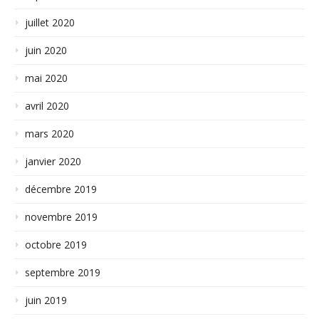
juillet 2020
juin 2020
mai 2020
avril 2020
mars 2020
janvier 2020
décembre 2019
novembre 2019
octobre 2019
septembre 2019
juin 2019