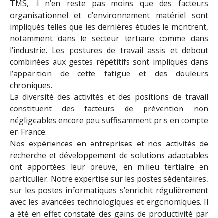
TMS, il n’en reste pas moins que des facteurs
organisationnel et d’environnement matériel sont
impliqués telles que les dernières études le montrent,
notamment dans le secteur tertiaire comme dans
l’industrie. Les postures de travail assis et debout
combinées aux gestes répétitifs sont impliqués dans
l’apparition de cette fatigue et des douleurs
chroniques.
La diversité des activités et des positions de travail
constituent des facteurs de prévention non
négligeables encore peu suffisamment pris en compte
en France.
Nos expériences en entreprises et nos activités de
recherche et développement de solutions adaptables
ont apportées leur preuve, en milieu tertiaire en
particulier. Notre expertise sur les postes sédentaires,
sur les postes informatiques s’enrichit régulièrement
avec les avancées technologiques et ergonomiques. Il
a été en effet constaté des gains de productivité par