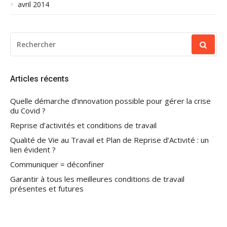
avril 2014
RECHERCHER
POUR
:
Articles récents
Quelle démarche d’innovation possible pour gérer la crise
du Covid ?
Reprise d’activités et conditions de travail
Qualité de Vie au Travail et Plan de Reprise d’Activité : un
lien évident ?
Communiquer = déconfiner
Garantir à tous les meilleures conditions de travail
présentes et futures