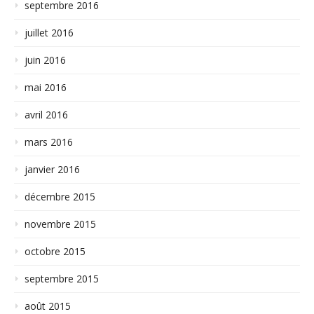
septembre 2016
juillet 2016
juin 2016
mai 2016
avril 2016
mars 2016
janvier 2016
décembre 2015
novembre 2015
octobre 2015
septembre 2015
août 2015