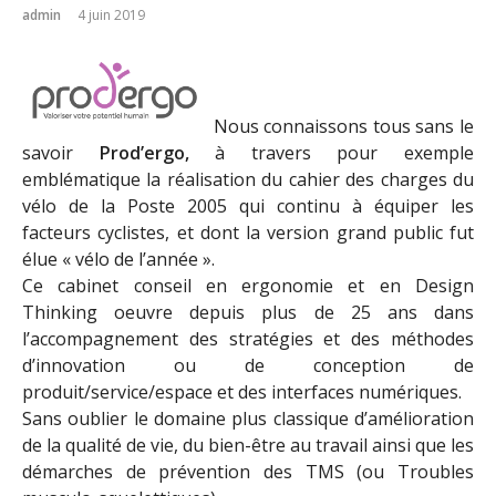
admin
4 juin 2019
Nous connaissons tous sans le
savoir
Prod’ergo,
à travers pour exemple
emblématique la réalisation du cahier des charges du
vélo de la Poste 2005 qui continu à équiper les
facteurs cyclistes, et dont la version grand public fut
élue « vélo de l’année ».
Ce cabinet conseil en ergonomie et en Design
Thinking oeuvre depuis plus de 25 ans dans
l’accompagnement des stratégies et des méthodes
d’innovation ou de conception de
produit/service/espace et des interfaces numériques.
Sans oublier le domaine plus classique d’amélioration
de la qualité de vie, du bien-être au travail ainsi que les
démarches de prévention des TMS (ou Troubles