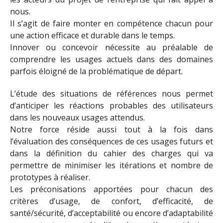
nous.
Il s’agit de faire monter en compétence chacun pour
une action efficace et durable dans le temps.
Innover ou concevoir nécessite au préalable de
comprendre les usages actuels dans des domaines
parfois éloigné de la problématique de départ.
L’étude des situations de références nous permet
d’anticiper les réactions probables des utilisateurs
dans les nouveaux usages attendus.
Notre force réside aussi tout à la fois dans
l’évaluation des conséquences de ces usages futurs et
dans la définition du cahier des charges qui va
permettre de minimiser les itérations et nombre de
prototypes à réaliser.
Les préconisations apportées pour chacun des
critères d’usage, de confort, d’efficacité, de
santé/sécurité, d’acceptabilité ou encore d’adaptabilité