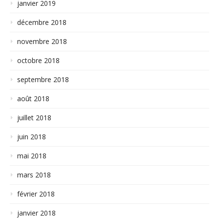
janvier 2019
décembre 2018
novembre 2018
octobre 2018
septembre 2018
août 2018
juillet 2018
juin 2018
mai 2018
mars 2018
février 2018
janvier 2018