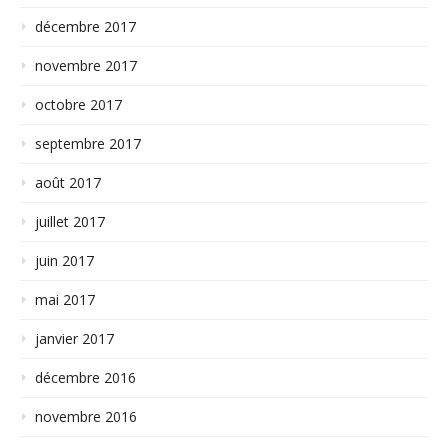
décembre 2017
novembre 2017
octobre 2017
septembre 2017
août 2017
juillet 2017
juin 2017
mai 2017
janvier 2017
décembre 2016
novembre 2016