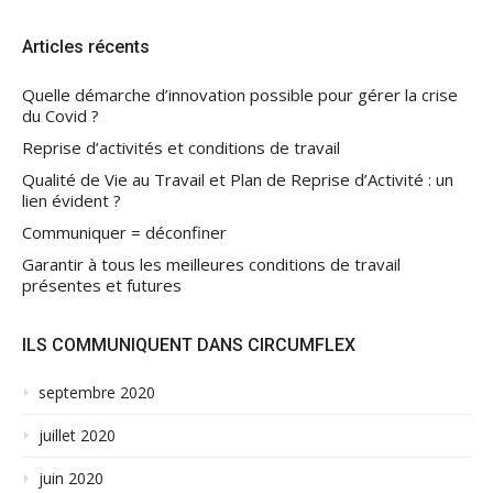
Articles récents
Quelle démarche d’innovation possible pour gérer la crise
du Covid ?
Reprise d’activités et conditions de travail
Qualité de Vie au Travail et Plan de Reprise d’Activité : un
lien évident ?
Communiquer = déconfiner
Garantir à tous les meilleures conditions de travail
présentes et futures
ILS COMMUNIQUENT DANS CIRCUMFLEX
septembre 2020
juillet 2020
juin 2020