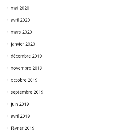
mai 2020
avril 2020
mars 2020
janvier 2020
décembre 2019
novembre 2019
octobre 2019
septembre 2019
juin 2019
avril 2019
février 2019