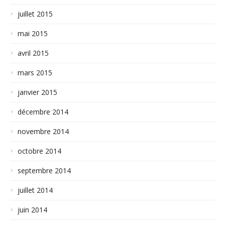
juillet 2015
mai 2015
avril 2015
mars 2015
janvier 2015
décembre 2014
novembre 2014
octobre 2014
septembre 2014
juillet 2014
juin 2014