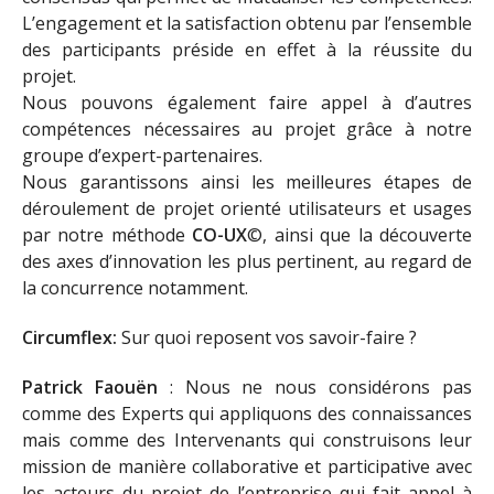
L’engagement et la satisfaction obtenu par l’ensemble
des participants préside en effet à la réussite du
projet.
Nous pouvons également faire appel à d’autres
compétences nécessaires au projet grâce à notre
groupe d’expert-partenaires.
Nous garantissons ainsi les meilleures étapes de
déroulement de projet orienté utilisateurs et usages
par notre méthode
CO-UX
©, ainsi que la découverte
des axes d’innovation les plus pertinent, au regard de
la concurrence notamment.
Circumflex:
Sur quoi reposent vos savoir-faire ?
Patrick Faouën
: Nous ne nous considérons pas
comme des Experts qui appliquons des connaissances
mais comme des Intervenants qui construisons leur
mission de manière collaborative et participative avec
les acteurs du projet de l’entreprise qui fait appel à