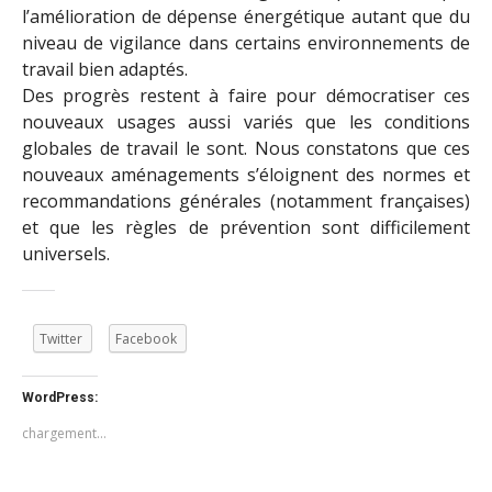
l’amélioration de dépense énergétique autant que du
niveau de vigilance dans certains environnements de
travail bien adaptés.
Des progrès restent à faire pour démocratiser ces
nouveaux usages aussi variés que les conditions
globales de travail le sont. Nous constatons que ces
nouveaux aménagements s’éloignent des normes et
recommandations générales (notamment françaises)
et que les règles de prévention sont difficilement
universels.
Twitter
Facebook
WordPress:
chargement…