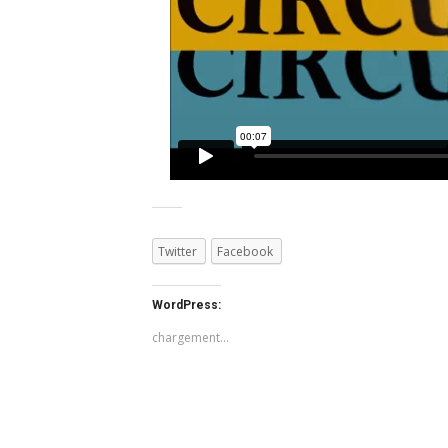
Twitter
Facebook
WordPress:
chargement…