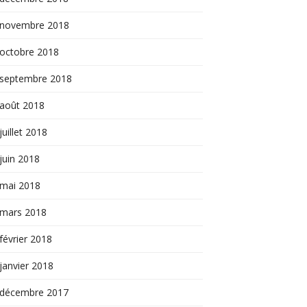
novembre 2018
octobre 2018
septembre 2018
août 2018
juillet 2018
juin 2018
mai 2018
mars 2018
février 2018
janvier 2018
décembre 2017