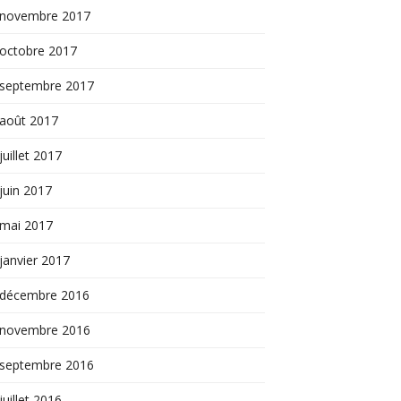
novembre 2017
octobre 2017
septembre 2017
août 2017
juillet 2017
juin 2017
mai 2017
janvier 2017
décembre 2016
novembre 2016
septembre 2016
juillet 2016