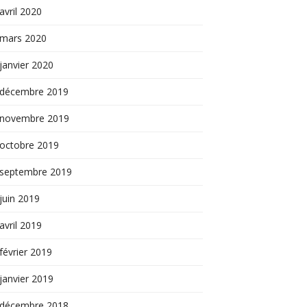
avril 2020
mars 2020
janvier 2020
décembre 2019
novembre 2019
octobre 2019
septembre 2019
juin 2019
avril 2019
février 2019
janvier 2019
décembre 2018