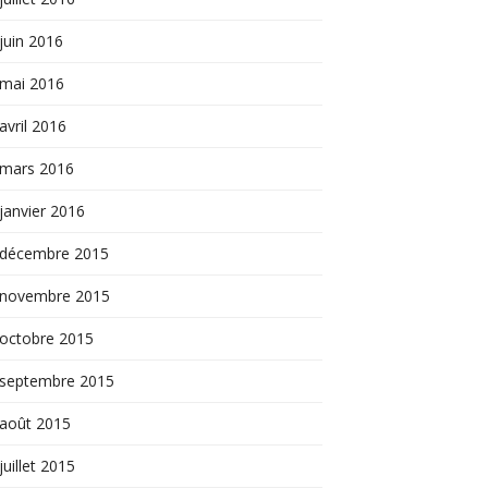
juin 2016
mai 2016
avril 2016
mars 2016
janvier 2016
décembre 2015
novembre 2015
octobre 2015
septembre 2015
août 2015
juillet 2015