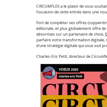
CIRCUMFLEX a le plaisir de vous souhait
l’occasion de cette entrée dans une nou
Fort de compléter ses offres (copywrit
éditoriale, et plus globalement offre 
désormais sur un partenaire de choix,
parfaire votre transformation digitale,
d’une stratégie digitale qui vous soit pr
Charles-Eric Petit, directeur de Circumfl