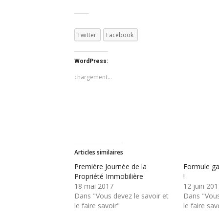
Twitter
Facebook
WordPress:
chargement…
Articles similaires
Première Journée de la
Formule ga
Propriété Immobilière
!
18 mai 2017
12 juin 201
Dans "Vous devez le savoir et
Dans "Vous
le faire savoir"
le faire sav