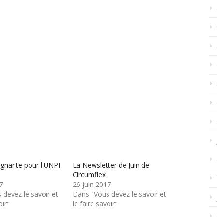
gnante pour l'UNPI
La Newsletter de Juin de
Circumflex
7
26 juin 2017
 devez le savoir et
Dans "Vous devez le savoir et
oir"
le faire savoir"