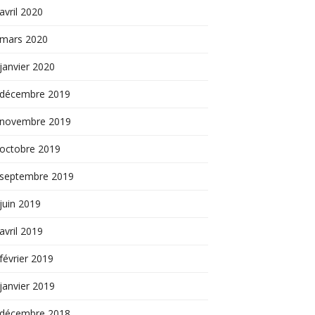
avril 2020
mars 2020
janvier 2020
décembre 2019
novembre 2019
octobre 2019
septembre 2019
juin 2019
avril 2019
février 2019
janvier 2019
décembre 2018