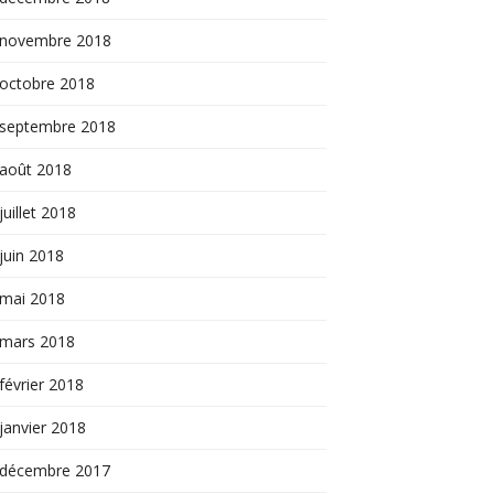
novembre 2018
octobre 2018
septembre 2018
août 2018
juillet 2018
juin 2018
mai 2018
mars 2018
février 2018
janvier 2018
décembre 2017