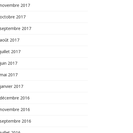
novembre 2017
octobre 2017
septembre 2017
août 2017
juillet 2017
juin 2017
mai 2017
janvier 2017
décembre 2016
novembre 2016
septembre 2016
juillet 2016