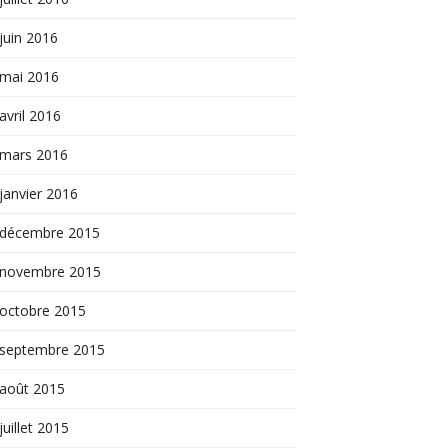
juin 2016
mai 2016
avril 2016
mars 2016
janvier 2016
décembre 2015
novembre 2015
octobre 2015
septembre 2015
août 2015
juillet 2015