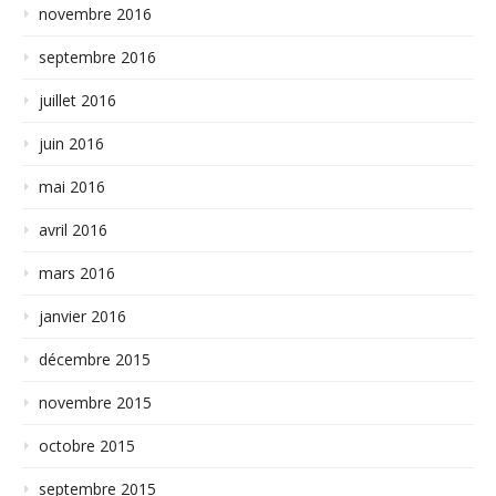
novembre 2016
septembre 2016
juillet 2016
juin 2016
mai 2016
avril 2016
mars 2016
janvier 2016
décembre 2015
novembre 2015
octobre 2015
septembre 2015