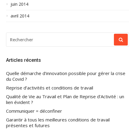
juin 2014
avril 2014
RECHERCHER
POUR
:
Articles récents
Quelle démarche d’innovation possible pour gérer la crise
du Covid ?
Reprise d’activités et conditions de travail
Qualité de Vie au Travail et Plan de Reprise d’Activité : un
lien évident ?
Communiquer = déconfiner
Garantir à tous les meilleures conditions de travail
présentes et futures