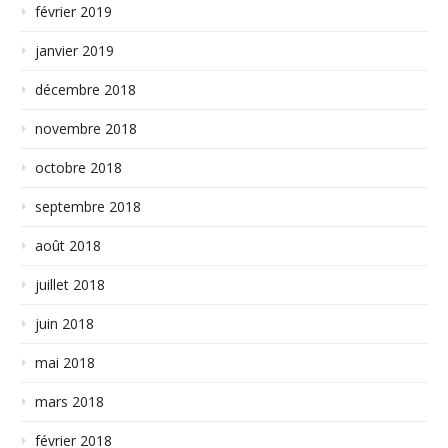
février 2019
janvier 2019
décembre 2018
novembre 2018
octobre 2018
septembre 2018
août 2018
juillet 2018
juin 2018
mai 2018
mars 2018
février 2018