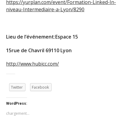
https://yurplan.com/event/Formation-Linked-In-
niveau-Intermediaire-a-Lyon/8290
Lieu de l’événement:Espace 15
15rue de Chavril 69110 Lyon
http://www.hubicc.com/
Twitter
Facebook
WordPress:
chargement…