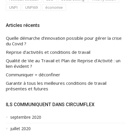
UNPI
UNPI69
économie
Articles récents
Quelle démarche d’innovation possible pour gérer la crise
du Covid ?
Reprise d’activités et conditions de travail
Qualité de Vie au Travail et Plan de Reprise d’Activité : un
lien évident ?
Communiquer = déconfiner
Garantir à tous les meilleures conditions de travail
présentes et futures
ILS COMMUNIQUENT DANS CIRCUMFLEX
septembre 2020
juillet 2020