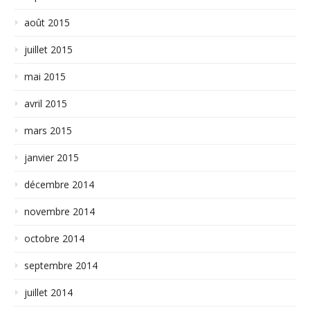
août 2015
juillet 2015
mai 2015
avril 2015
mars 2015
janvier 2015
décembre 2014
novembre 2014
octobre 2014
septembre 2014
juillet 2014