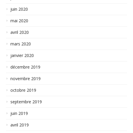
juin 2020
mai 2020
avril 2020
mars 2020
janvier 2020
décembre 2019
novembre 2019
octobre 2019
septembre 2019
juin 2019
avril 2019