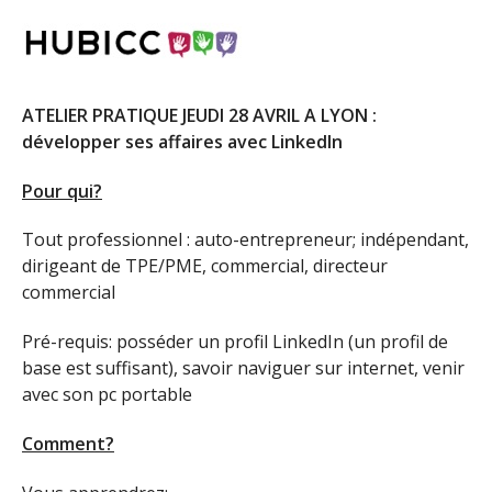
ATELIER PRATIQUE JEUDI 28 AVRIL A LYON :
développer ses affaires avec LinkedIn
Pour qui?
Tout professionnel : auto-entrepreneur; indépendant,
dirigeant de TPE/PME, commercial, directeur
commercial
Pré-requis: posséder un profil LinkedIn (un profil de
base est suffisant), savoir naviguer sur internet, venir
avec son pc portable
Comment?