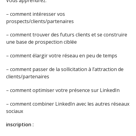
Vous apprendrez:
– comment intéresser vos
prospects/clients/partenaires
– comment trouver des futurs clients et se construire
une base de prospection ciblée
– comment élargir votre réseau en peu de temps
– comment passer de la sollicitation à l’attraction de
clients/partenaires
– comment optimiser votre présence sur LinkedIn
– comment combiner LinkedIn avec les autres réseaux
sociaux
inscription :