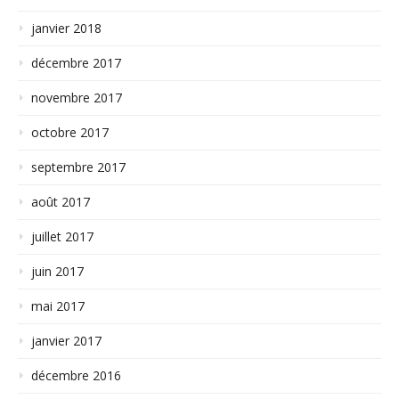
janvier 2018
décembre 2017
novembre 2017
octobre 2017
septembre 2017
août 2017
juillet 2017
juin 2017
mai 2017
janvier 2017
décembre 2016